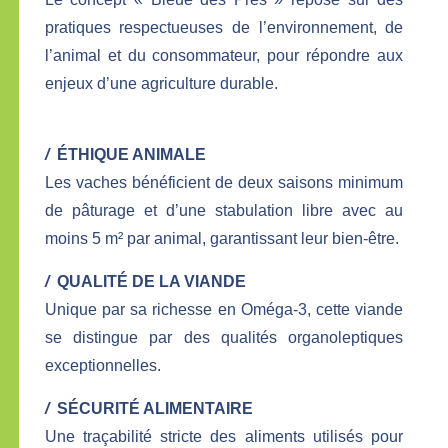
pratiques respectueuses de l’environnement, de
l’animal et du consommateur, pour répondre aux
enjeux d’une agriculture durable.
/
ÉTHIQUE ANIMALE
Les vaches bénéficient de deux saisons minimum
de pâturage et d’une stabulation libre avec au
moins 5 m² par animal, garantissant leur bien-être.
/
QUALITÉ DE LA VIANDE
Unique par sa richesse en Oméga-3, cette viande
se distingue par des qualités organoleptiques
exceptionnelles.
/
SÉCURITÉ ALIMENTAIRE
Une traçabilité stricte des aliments utilisés pour