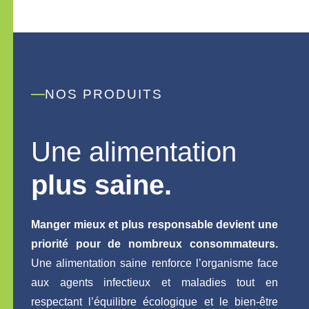
NOS PRODUITS
Une alimentation
plus saine.
Manger mieux et plus responsable devient une
priorité pour de nombreux consommateurs.
Une alimentation saine renforce l’organisme face
aux agents infectieux et maladies tout en
respectant l’équilibre écologique et le bien-être