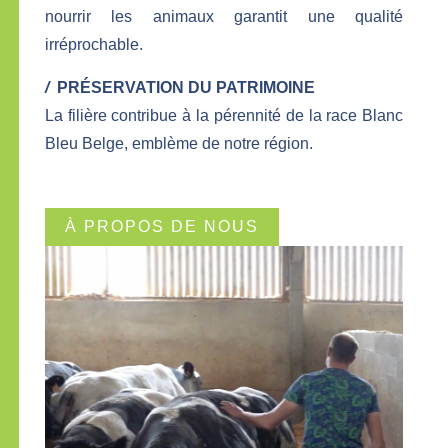
nourrir les animaux garantit une qualité
irréprochable.
/
PRÉSERVATION DU PATRIMOINE
La filière contribue à la pérennité de la race Blanc
Bleu Belge, emblème de notre région.
À PROPOS DE NOUS