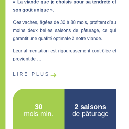
« La viande que je choisis pour sa tendreté et
son goût unique ».
Ces vaches, âgées de 30 à 88 mois, profitent d’au
moins deux belles saisons de pâturage, ce qui
garantit une qualité optimale à notre viande.
Leur alimentation est rigoureusement contrôlée et
provient de …
LIRE PLUS
30
2 saisons
mois min.
de pâturage