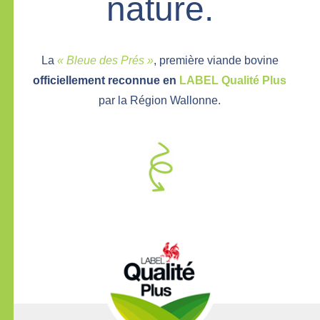
nature.
La
« Bleue des Prés »
, première viande bovine
officiellement reconnue en
LABEL Qualité Plus
par la Région Wallonne.