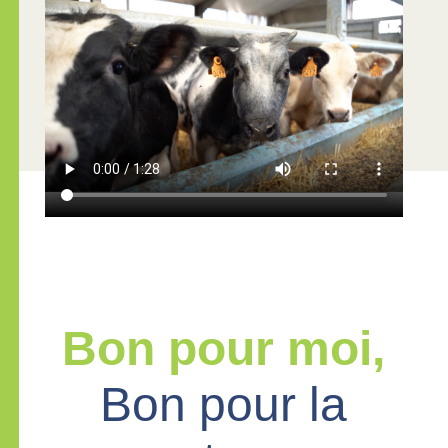
Bon pour moi,
Bon pour la