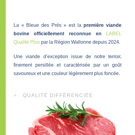
La « Bleue des Prés » est la
première viande
bovine officiellement reconnue en
LABEL
Qualité Plus
par la Région Wallonne depuis 2024.
Une viande d’exception issue de notre terroir,
finement persillée et caractérisée par un goût
savoureux et une couleur légèrement plus foncée.
QUALITÉ DIFFÉRENCIÉE