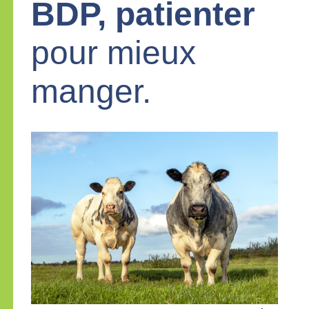
BDP, patienter
pour mieux
manger.