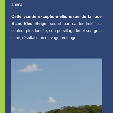
animal.
Cette viande exceptionnelle, issue de la race
Blanc-Bleu Belge
, séduit par sa tendreté, sa
couleur plus foncée, son persillage fin et son goût
riche, résultat d’un élevage prolongé.