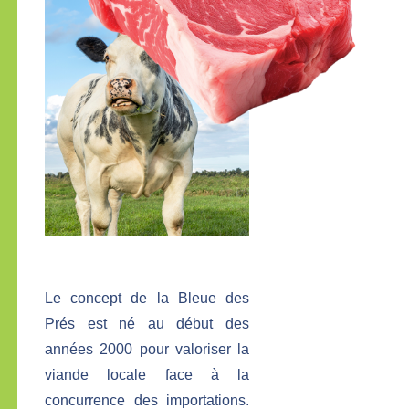
Le concept de la Bleue des
Prés est né au début des
années 2000 pour valoriser la
viande locale face à la
concurrence des importations.