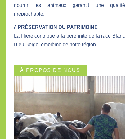
nourrir les animaux garantit une qualité
irréprochable.
/
PRÉSERVATION DU PATRIMOINE
La filière contribue à la pérennité de la race Blanc
Bleu Belge, emblème de notre région.
À PROPOS DE NOUS