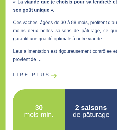
« La viande que je choisis pour sa tendreté et
son goût unique ».
Ces vaches, âgées de 30 à 88 mois, profitent d’au
moins deux belles saisons de pâturage, ce qui
garantit une qualité optimale à notre viande.
Leur alimentation est rigoureusement contrôlée et
provient de …
LIRE PLUS
30
2 saisons
mois min.
de pâturage